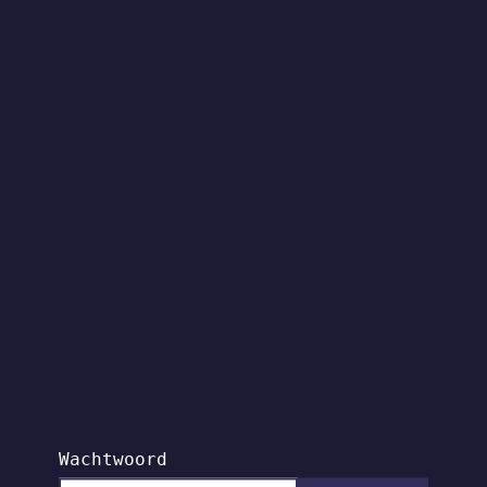
Wachtwoord